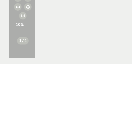
10
%
1
/ 1