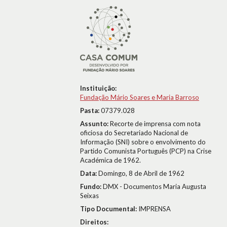
Instituição:
Fundação Mário Soares e Maria Barroso
Pasta:
07379.028
Assunto:
Recorte de imprensa com nota
oficiosa do Secretariado Nacional de
Informação (SNI) sobre o envolvimento do
Partido Comunista Português (PCP) na Crise
Académica de 1962.
Data:
Domingo, 8 de Abril de 1962
Fundo:
DMX - Documentos Maria Augusta
Seixas
Tipo Documental:
IMPRENSA
Direitos: