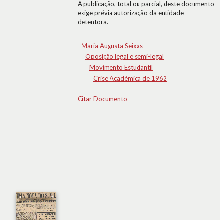
A publicação, total ou parcial, deste documento
exige prévia autorização da entidade
detentora.
Maria Augusta Seixas
Oposição legal e semi-legal
Movimento Estudantil
Crise Académica de 1962
Citar Documento