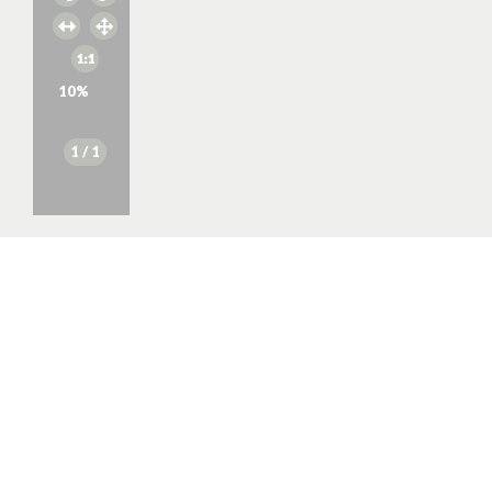
10
%
1
/ 1