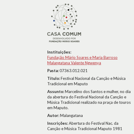
Instituições:
Fundação Mário Soares e Maria Barroso
Malangatana Valente Ngwenya
Pasta:
07363.012.021
Título:
Festival Nacional da Canção e Música
Tradicional em Maputo
Assunto:
Marcelino dos Santos e mulher, no dia
da abertura do Festival Nacional da Canção e
Música Tradicional realizado na praça de touros
em Maputo.
Autor:
Malangatana
Inscrições:
Abertura do Festival Nac. da
Canção e Música Tradicional Maputo 1981