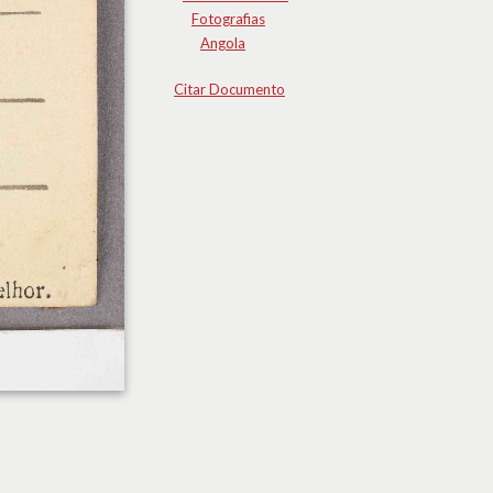
Fotografias
Angola
Citar Documento