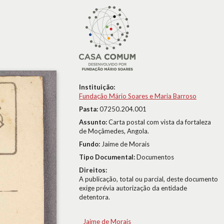
Instituição:
Fundação Mário Soares e Maria Barroso
Pasta:
07250.204.001
Assunto:
Carta postal com vista da fortaleza
de Moçâmedes, Angola.
Fundo:
Jaime de Morais
Tipo Documental:
Documentos
Direitos:
A publicação, total ou parcial, deste documento
exige prévia autorização da entidade
detentora.
Jaime de Morais