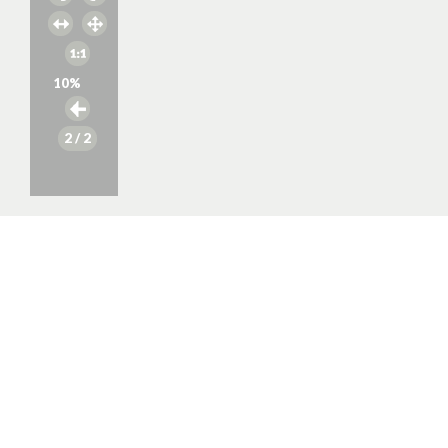
10
%
2
/ 2