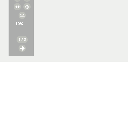
10
%
1
/ 3