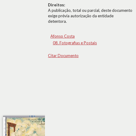
Direitos:
A publicação, total ou parcial, deste documento
exige prévia autorização da entidade
detentora.
Afonso Costa
08. Fotografias e Postais
Citar Documento