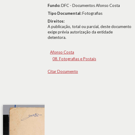
Fundo:
DFC - Documentos Afonso Costa
Tipo Documental:
Fotografias
Direitos:
A publicação, total ou parcial, deste documento
exige prévia autorização da entidade
detentora.
Afonso Costa
08. Fotografias e Postais
Citar Documento