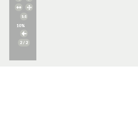
10
%
2
/ 2