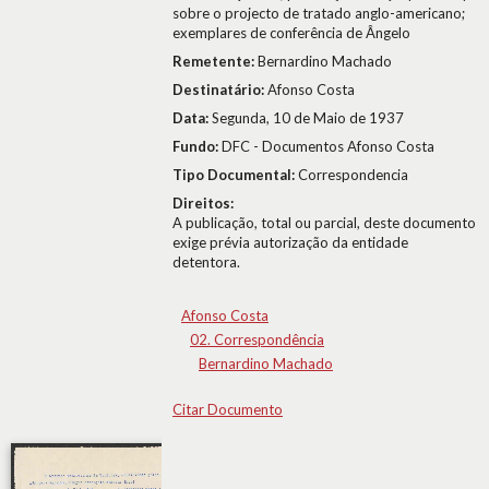
sobre o projecto de tratado anglo-americano;
exemplares de conferência de Ângelo
Remetente:
Bernardino Machado
Destinatário:
Afonso Costa
Data:
Segunda, 10 de Maio de 1937
Fundo:
DFC - Documentos Afonso Costa
Tipo Documental:
Correspondencia
Direitos:
A publicação, total ou parcial, deste documento
exige prévia autorização da entidade
detentora.
Afonso Costa
02. Correspondência
Bernardino Machado
Citar Documento