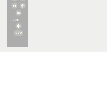
10
%
2
/ 2