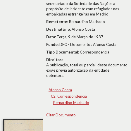
secretariado da Sociedade das Nações a
propósito de incidente com refugiados nas
embaixadas estrangeiras em Madrid
Remetente:
Bernardino Machado
Destinatário:
Afonso Costa
Data:
Terça, 9 de Março de 1937
Fundo:
DFC - Documentos Afonso Costa
Tipo Documental:
Correspondencia
Direitos:
A publicação, total ou parcial, deste documento
exige prévia autorização da entidade
detentora.
Afonso Costa
02. Correspondência
Bernardino Machado
Citar Documento