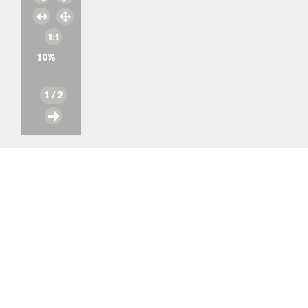
10
%
1
/ 2