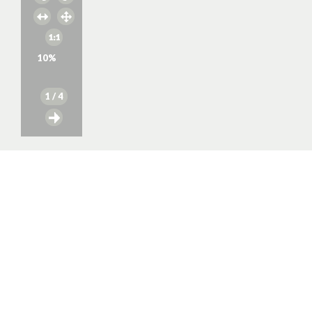
10
%
1
/ 4