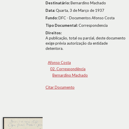
Destinatário:
Bernardino Machado
Data:
Quarta, 3 de Março de 1937
Fundo:
DFC - Documentos Afonso Costa
Tipo Documental:
Correspondencia
Direitos:
A publicação, total ou parcial, deste documento
exige prévia autorização da entidade
detentora.
Afonso Costa
02. Correspondência
Bernardino Machado
Citar Documento