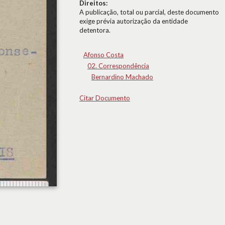
Direitos:
A publicação, total ou parcial, deste documento
exige prévia autorização da entidade
detentora.
Afonso Costa
02. Correspondência
Bernardino Machado
Citar Documento