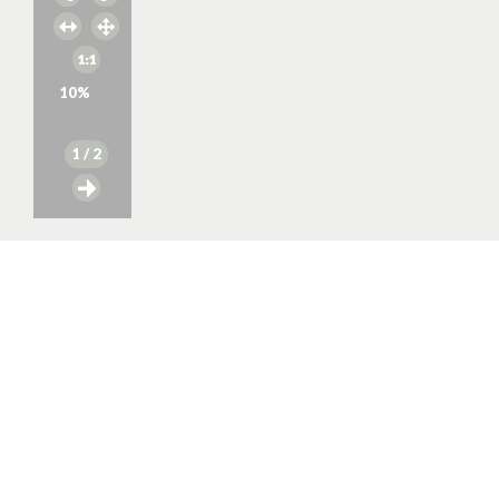
10
%
1
/ 2