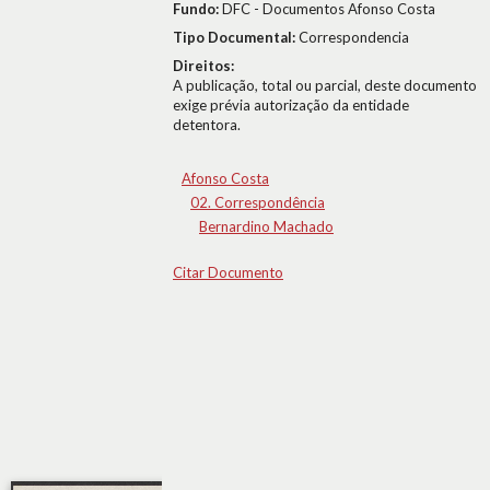
Fundo:
DFC - Documentos Afonso Costa
Tipo Documental:
Correspondencia
Direitos:
A publicação, total ou parcial, deste documento
exige prévia autorização da entidade
detentora.
Afonso Costa
02. Correspondência
Bernardino Machado
Citar Documento