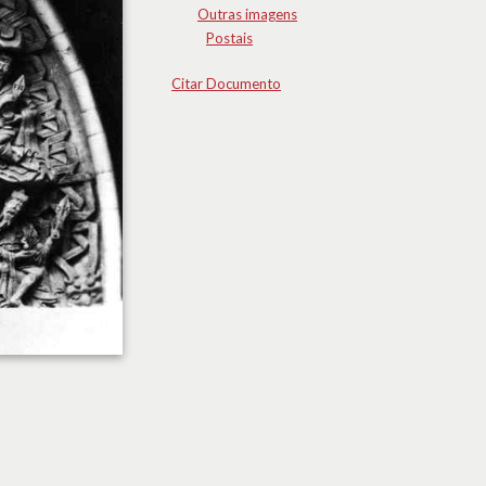
Outras imagens
Postais
Citar Documento