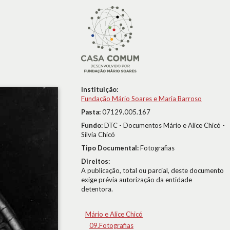
Instituição:
Fundação Mário Soares e Maria Barroso
Pasta:
07129.005.167
Fundo:
DTC - Documentos Mário e Alice Chicó -
Sílvia Chicó
Tipo Documental:
Fotografias
Direitos:
A publicação, total ou parcial, deste documento
exige prévia autorização da entidade
detentora.
Mário e Alice Chicó
09.Fotografias