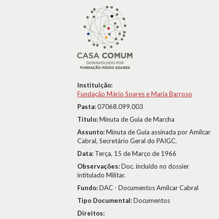
Instituição:
Fundação Mário Soares e Maria Barroso
Pasta:
07068.099.003
Título:
Minuta de Guia de Marcha
Assunto:
Minuta de Guia assinada por Amílcar
Cabral, Secretário Geral do PAIGC.
Data:
Terça, 15 de Março de 1966
Observações:
Doc. incluído no dossier
intitulado Militar.
Fundo:
DAC - Documentos Amílcar Cabral
Tipo Documental:
Documentos
Direitos: