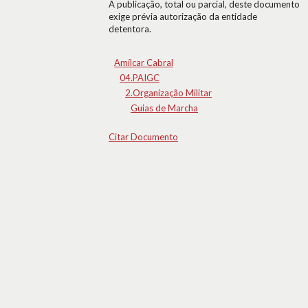
A publicação, total ou parcial, deste documento
exige prévia autorização da entidade
detentora.
Amílcar Cabral
04.PAIGC
2.Organização Militar
Guias de Marcha
Citar Documento