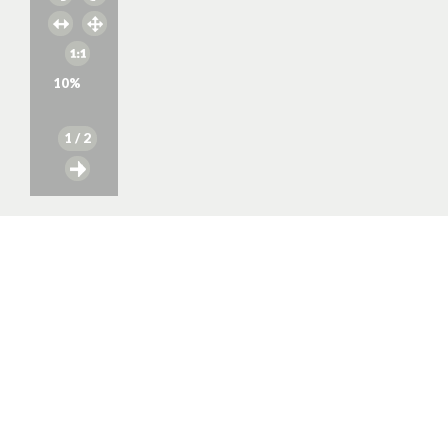
10
%
1
/ 2