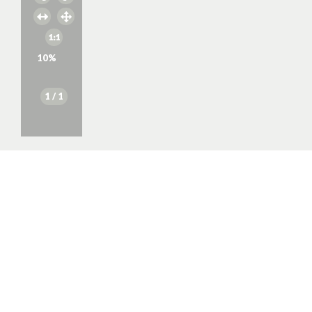
10
%
1
/ 1