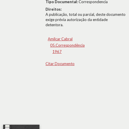
Tipo Documental:
Correspondencia
Direitos:
A publicação, total ou parcial, deste documento
exige prévia autorização da entidade
detentora.
Amílcar Cabral
05.Correspondência
1967
Citar Documento