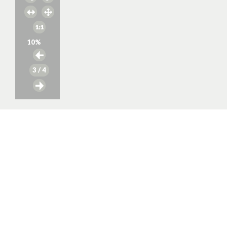
10
%
3
/ 4