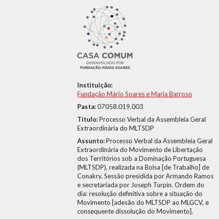
Instituição:
Fundação Mário Soares e Maria Barroso
Pasta:
07058.019.003
Título:
Processo Verbal da Assembleia Geral
Extraordinária do MLTSDP
Assunto:
Processo Verbal da Assembleia Geral
Extraordinária do Movimento de Libertação
dos Territórios sob a Dominação Portuguesa
(MLTSDP), realizada na Bolsa [de Trabalho] de
Conakry. Sessão presidida por Armando Ramos
e secretariada por Joseph Turpin. Ordem do
dia: resolução definitiva sobre a situação do
Movimento [adesão do MLTSDP ao MLGCV, e
consequente dissolução do Movimento].