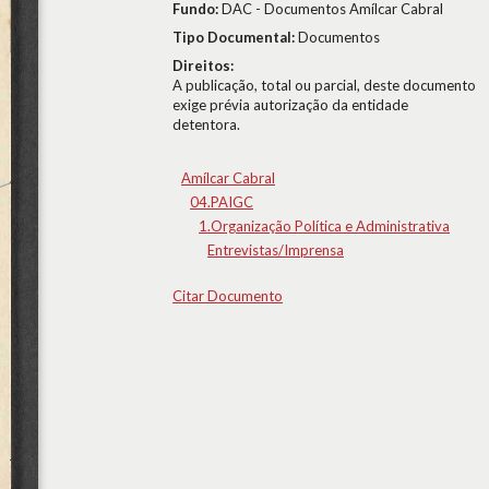
Fundo:
DAC - Documentos Amílcar Cabral
Tipo Documental:
Documentos
Direitos:
A publicação, total ou parcial, deste documento
exige prévia autorização da entidade
detentora.
Amílcar Cabral
04.PAIGC
1.Organização Política e Administrativa
Entrevistas/Imprensa
Citar Documento