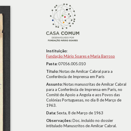
Instituição:
Fundação Mário Soares e Maria Barroso
Pasta:
07056.005.010
Título:
Notas de Amílcar Cabral para a
Conferência de Imprensa em Paris
Assunto:
Notas manuscritas de Amílcar Cabral
para a Conferência de Imprensa em Paris, no
Comité de Apoio a Angola e aos Povos das
Colónias Portuguesas, no dia 8 de Março de
1963.
Data:
Sexta, 8 de Março de 1963
Observações:
Doc. incluído no dossier
intitulado Manuscritos de Amílcar Cabral.