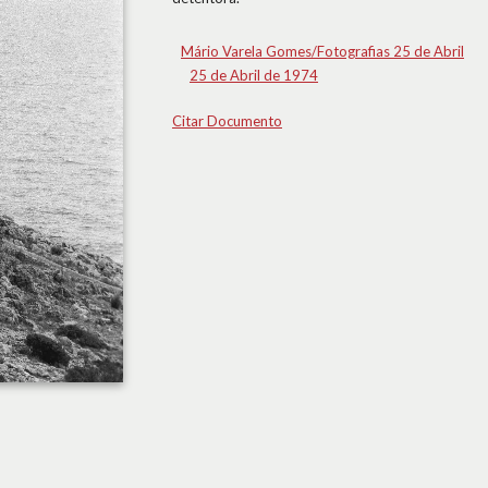
Mário Varela Gomes/Fotografias 25 de Abril
25 de Abril de 1974
Citar Documento