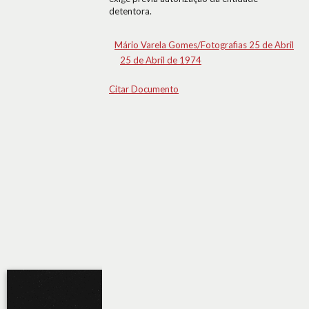
detentora.
Mário Varela Gomes/Fotografias 25 de Abril
25 de Abril de 1974
Citar Documento