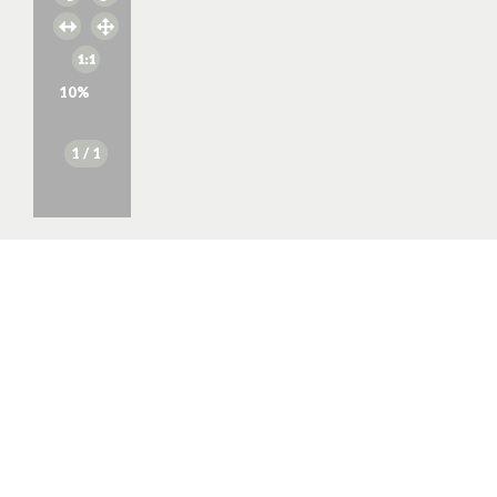
10
%
1
/ 1