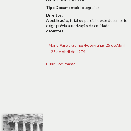
Data:
c. Abril de 1974
Tipo Documental:
Fotografias
Direitos:
A publicação, total ou parcial, deste documento
exige prévia autorização da entidade
detentora.
Mário Varela Gomes/Fotografias 25 de Abril
25 de Abril de 1974
Citar Documento