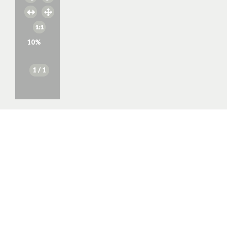
10
%
1
/ 1