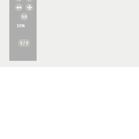
10
%
1
/ 1