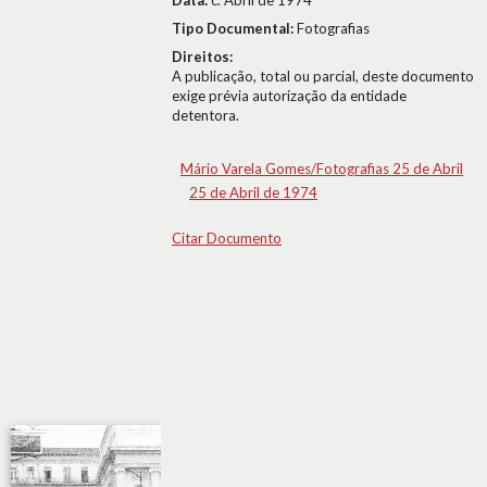
Data:
c. Abril de 1974
Tipo Documental:
Fotografias
Direitos:
A publicação, total ou parcial, deste documento
exige prévia autorização da entidade
detentora.
Mário Varela Gomes/Fotografias 25 de Abril
25 de Abril de 1974
Citar Documento