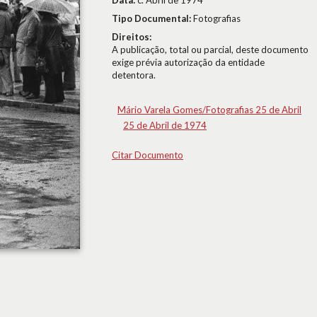
Data:
c. Abril de 1974
Tipo Documental:
Fotografias
Direitos:
A publicação, total ou parcial, deste documento
exige prévia autorização da entidade
detentora.
Mário Varela Gomes/Fotografias 25 de Abril
25 de Abril de 1974
Citar Documento