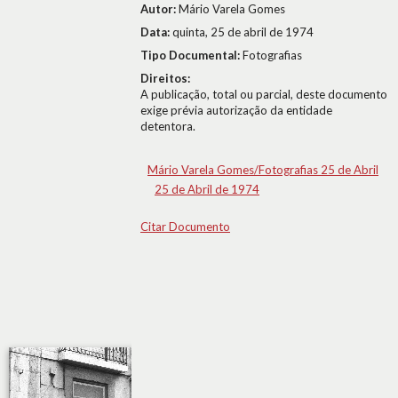
Autor:
Mário Varela Gomes
Data:
quinta, 25 de abril de 1974
Tipo Documental:
Fotografias
Direitos:
A publicação, total ou parcial, deste documento
exige prévia autorização da entidade
detentora.
Mário Varela Gomes/Fotografias 25 de Abril
25 de Abril de 1974
Citar Documento