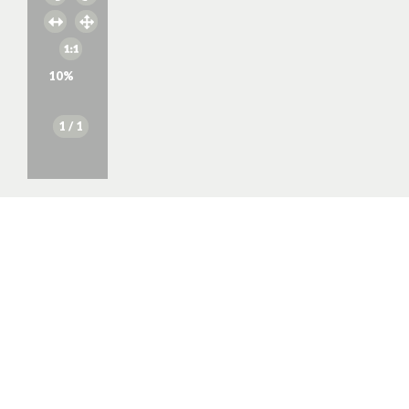
10
%
1
/ 1