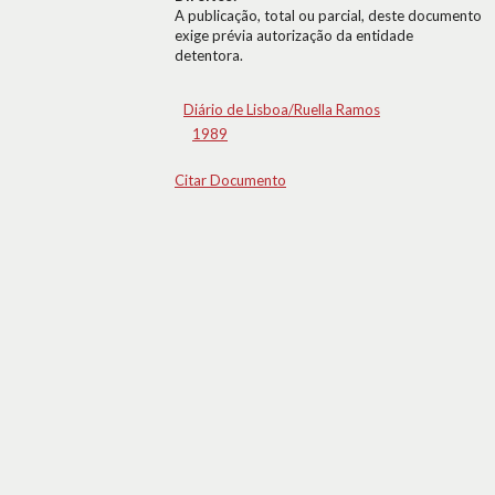
A publicação, total ou parcial, deste documento
exige prévia autorização da entidade
detentora.
Diário de Lisboa/Ruella Ramos
1989
Citar Documento