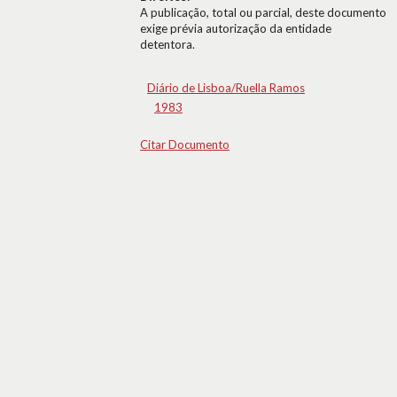
A publicação, total ou parcial, deste documento
exige prévia autorização da entidade
detentora.
Diário de Lisboa/Ruella Ramos
1983
Citar Documento