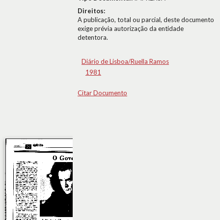
Direitos:
A publicação, total ou parcial, deste documento
exige prévia autorização da entidade
detentora.
Diário de Lisboa/Ruella Ramos
1981
Citar Documento