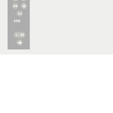
10
%
1
/ 28