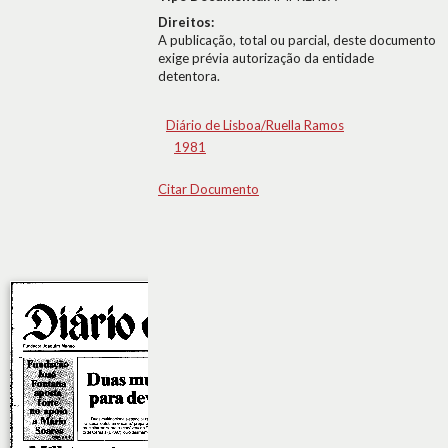
Direitos:
A publicação, total ou parcial, deste documento
exige prévia autorização da entidade
detentora.
Diário de Lisboa/Ruella Ramos
1981
Citar Documento