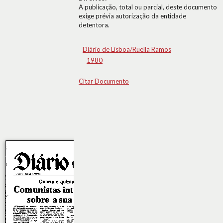
A publicação, total ou parcial, deste documento
exige prévia autorização da entidade
detentora.
Diário de Lisboa/Ruella Ramos
1980
Citar Documento