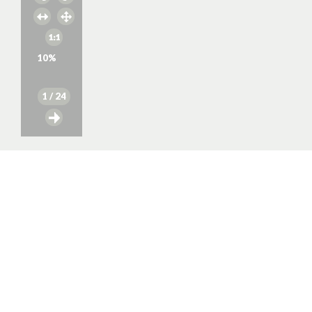
10
%
1
/ 24