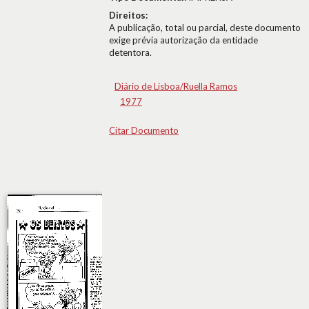
Direitos:
A publicação, total ou parcial, deste documento
exige prévia autorização da entidade
detentora.
Diário de Lisboa/Ruella Ramos
1977
Citar Documento