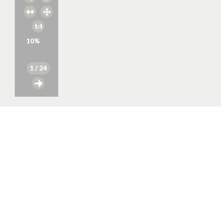
10
%
1
/ 24