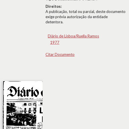
Direitos:
A publicação, total ou parcial, deste documento
exige prévia autorização da entidade
detentora.
Diário de Lisboa/Ruella Ramos
1977
Citar Documento