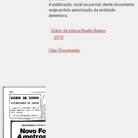
A publicação, total ou parcial, deste documento
exige prévia autorização da entidade
detentora.
Diário de Lisboa/Ruella Ramos
1975
Citar Documento