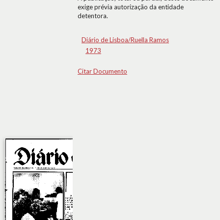
exige prévia autorização da entidade
detentora.
Diário de Lisboa/Ruella Ramos
1973
Citar Documento