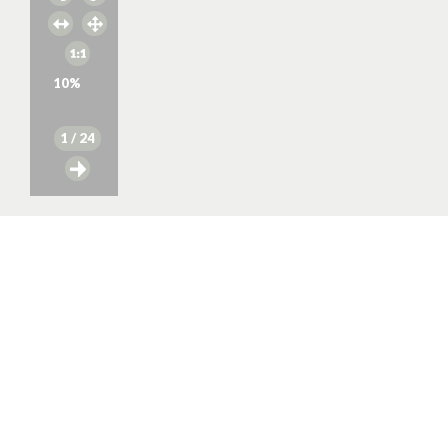
10
%
1
/ 24