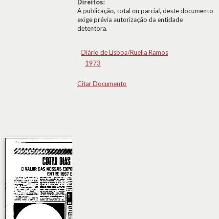
Direitos:
A publicação, total ou parcial, deste documento
exige prévia autorização da entidade
detentora.
Diário de Lisboa/Ruella Ramos
1973
Citar Documento