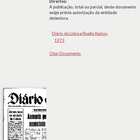
Direitos:
A publicação, total ou parcial, deste documento
exige prévia autorização da entidade
detentora.
Diário de Lisboa/Ruella Ramos
1973
Citar Documento