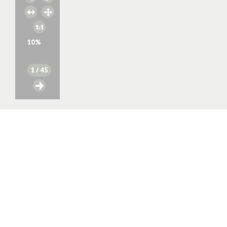
10
%
1
/ 45