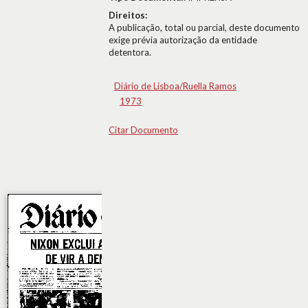
Direitos:
A publicação, total ou parcial, deste documento
exige prévia autorização da entidade
detentora.
Diário de Lisboa/Ruella Ramos
1973
Citar Documento