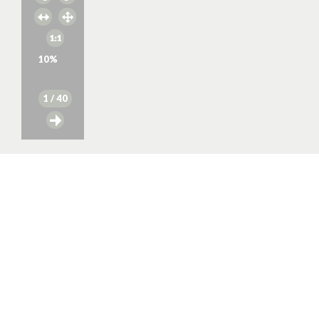
10
%
1
/ 40