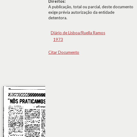
Direitos:
A publicação, total ou parcial, deste documento
exige prévia autorização da entidade
detentora.
Diário de Lisboa/Ruella Ramos
1973
Citar Documento