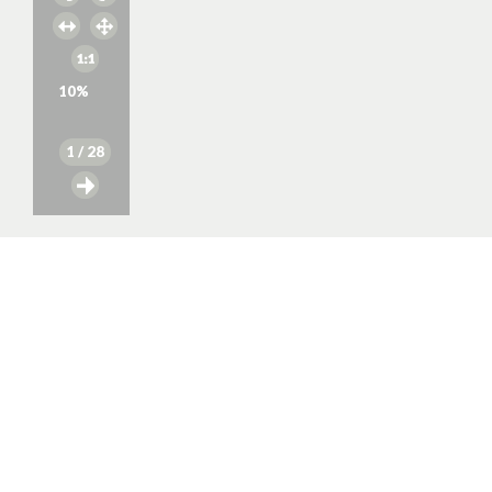
10
%
1
/ 28