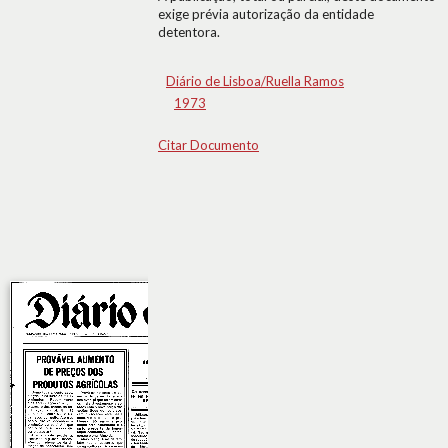
exige prévia autorização da entidade
detentora.
Diário de Lisboa/Ruella Ramos
1973
Citar Documento