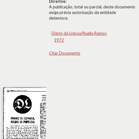
Direitos:
A publicação, total ou parcial, deste documento
exige prévia autorização da entidade
detentora.
Diário de Lisboa/Ruella Ramos
1972
Citar Documento