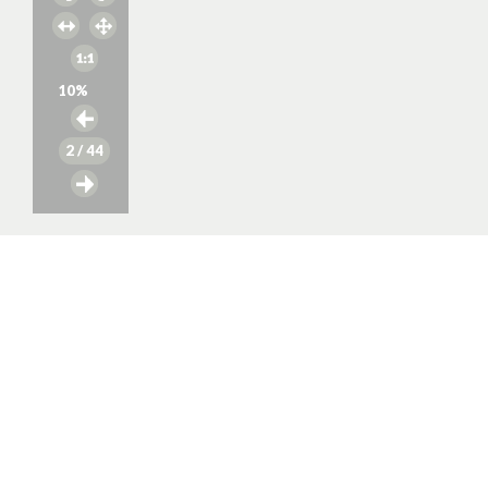
10
%
2
/ 44