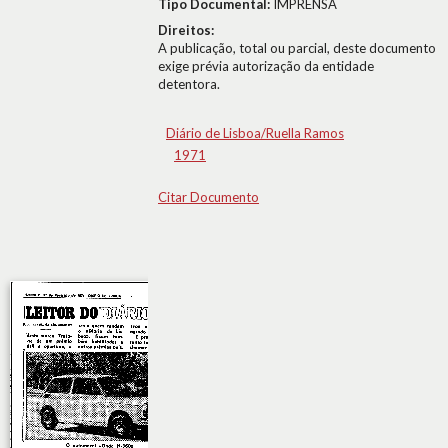
Tipo Documental:
IMPRENSA
Direitos:
A publicação, total ou parcial, deste documento
exige prévia autorização da entidade
detentora.
Diário de Lisboa/Ruella Ramos
1971
Citar Documento