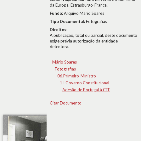
da Europa, Estrasburgo-França.
Fundo:
Arquivo Mário Soares
Tipo Documental:
Fotografias
Direitos:
A publicação, total ou parcial, deste documento
exige prévia autorização da entidade
detentora.
Mário Soares
Fotografias
06.Primeiro-Ministro
1.I Governo Constitucional
Adesão de Portugal à CEE
Citar Documento