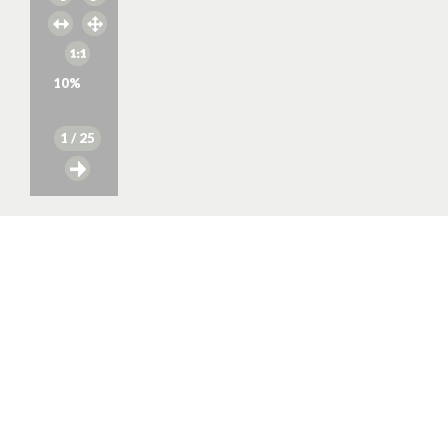
10
%
1
/ 25