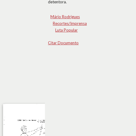
detentora.
Mário Rodrigues
Recortes/Imprensa
Luta Popular
Citar Documento