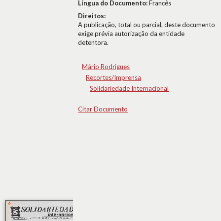
Língua do Documento:
Francês
Direitos:
A publicação, total ou parcial, deste documento
exige prévia autorização da entidade
detentora.
Mário Rodrigues
Recortes/Imprensa
Solidariedade Internacional
Citar Documento