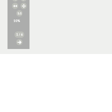
10
%
1
/ 6