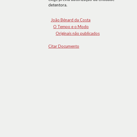
detentora.
João Bénard da Costa
O Tempo e o Modo
Originais não publicados
Citar Documento