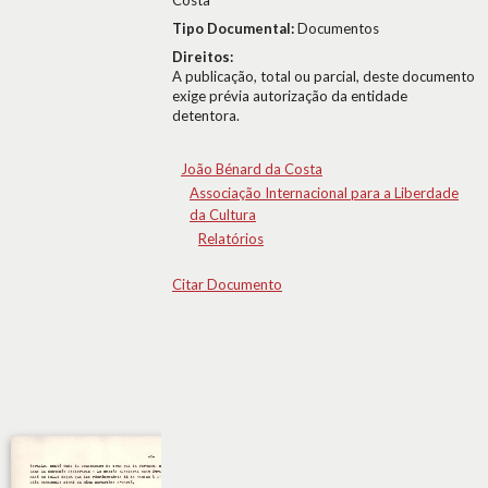
Costa
Tipo Documental:
Documentos
Direitos:
A publicação, total ou parcial, deste documento
exige prévia autorização da entidade
detentora.
João Bénard da Costa
Associação Internacional para a Liberdade
da Cultura
Relatórios
Citar Documento