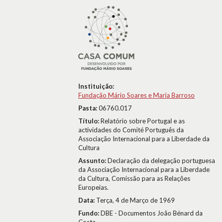
Instituição:
Fundação Mário Soares e Maria Barroso
Pasta:
06760.017
Título:
Relatório sobre Portugal e as
actividades do Comité Português da
Associação Internacional para a Liberdade da
Cultura
Assunto:
Declaração da delegação portuguesa
da Associação Internacional para a Liberdade
da Cultura, Comissão para as Relações
Europeias.
Data:
Terça, 4 de Março de 1969
Fundo:
DBE - Documentos João Bénard da