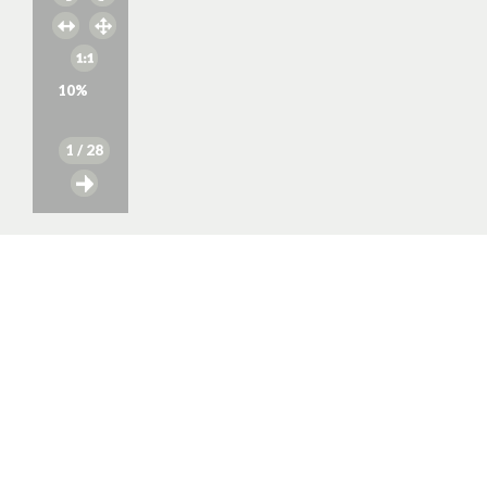
10
%
1
/ 28