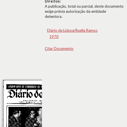
Direitos:
A publicação, total ou parcial, deste documento
exige prévia autorização da entidade
detentora.
Diário de Lisboa/Ruella Ramos
1970
Citar Documento