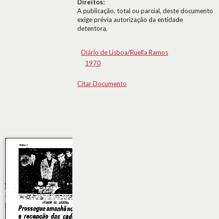
Direitos:
A publicação, total ou parcial, deste documento
exige prévia autorização da entidade
detentora.
Diário de Lisboa/Ruella Ramos
1970
Citar Documento