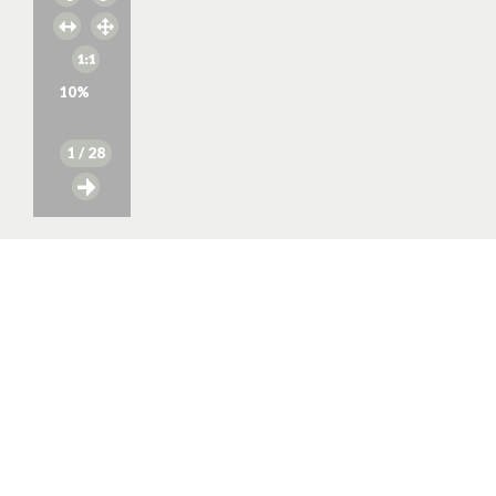
10
%
1
/ 28