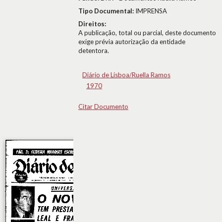
Tipo Documental:
IMPRENSA
Direitos:
A publicação, total ou parcial, deste documento
exige prévia autorização da entidade
detentora.
Diário de Lisboa/Ruella Ramos
1970
Citar Documento