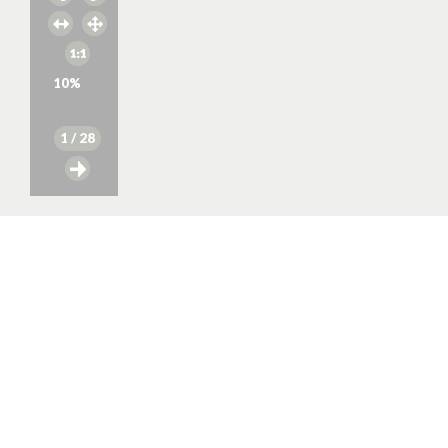
10
%
1
/ 28