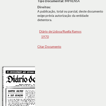
Tipo Documental:
IMPRENSA
Direitos:
A publicação, total ou parcial, deste documento
exige prévia autorização da entidade
detentora.
Diário de Lisboa/Ruella Ramos
1970
Citar Documento