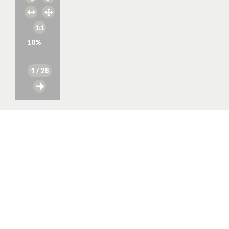
10
%
1
/ 28