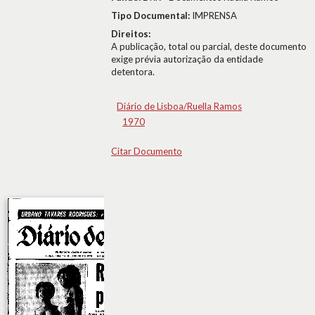
Tipo Documental:
IMPRENSA
Direitos:
A publicação, total ou parcial, deste documento
exige prévia autorização da entidade
detentora.
Diário de Lisboa/Ruella Ramos
1970
Citar Documento