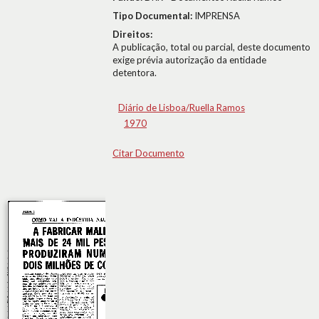
Tipo Documental:
IMPRENSA
Direitos:
A publicação, total ou parcial, deste documento
exige prévia autorização da entidade
detentora.
Diário de Lisboa/Ruella Ramos
1970
Citar Documento