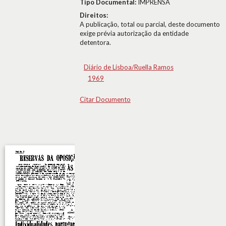
Tipo Documental:
IMPRENSA
Direitos:
A publicação, total ou parcial, deste documento
exige prévia autorização da entidade
detentora.
Diário de Lisboa/Ruella Ramos
1969
Citar Documento